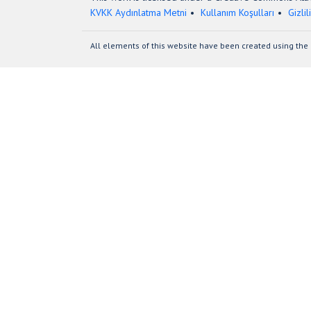
KVKK Aydınlatma Metni
Kullanım Koşulları
Gizlil
All elements of this website have been created using the