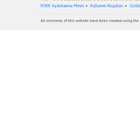
KVKK Aydınlatma Metni
Kullanım Koşulları
Gizlil
All elements of this website have been created using the